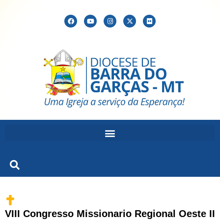
VIII Congresso Missionario Regional Oeste II