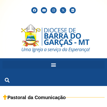
Pastoral da Comunicação