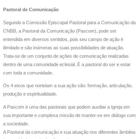
Pastoral de Comunicação
Segundo a Comissão Episcopal Pastoral para a Comunicação da
CNBB, a Pastoral da Comunicação (Pascom), pode ser
entendida em diversos sentidos, pois seu campo de ação é
ilimitado e são inúmeras as suas possibilidades de atuação.
Trata-se de um conjunto de ações de comunicação realizadas
dentro de uma comunidade eclesial. É a pastoral do ser e estar
com toda a comunidade.
Os 4 eixos que norteiam a sua ação são: formação, articulação,
produção e espiritualidade.
A Pascom é uma das pastorais que podem auxiliar a Igreja em
sua importante e complexa missão de manter-se em diálogo com
a sociedade.
A Pastoral da comunicação e sua atuação nos diferentes âmbitos