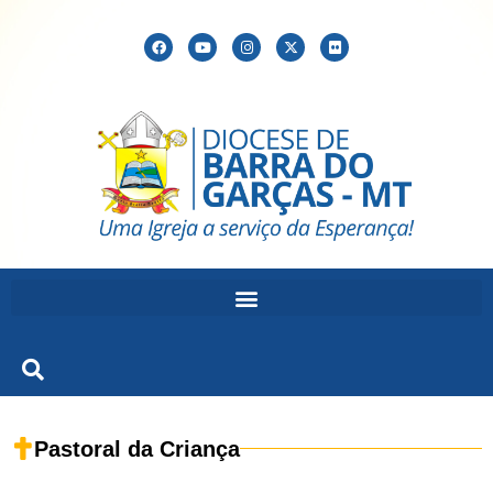
Pastoral da Criança