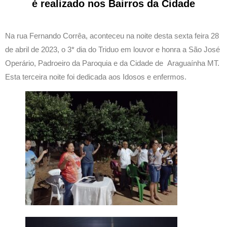
é realizado nos Bairros da Cidade
Na rua Fernando Corrêa, aconteceu na noite desta sexta feira 28
de abril de 2023, o 3* dia do Triduo em louvor e honra a São José
Operário, Padroeiro da Paroquia e da Cidade de Araguaínha MT.
Esta terceira noite foi dedicada aos Idosos e enfermos.