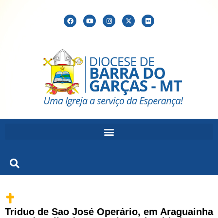
Triduo de Sao José Operário, em Araguainha