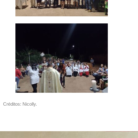
Créditos: Nicolly.