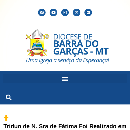
Triduo de N. Sra de Fátima Foi Realizado em