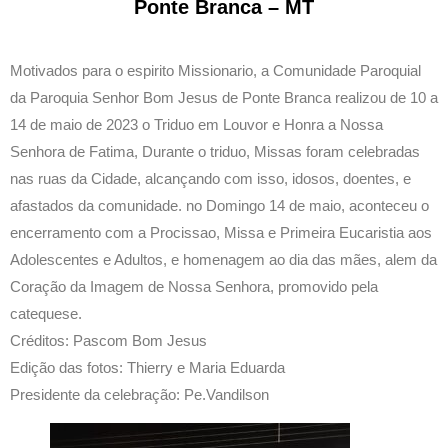
Ponte Branca – MT
Motivados para o espirito Missionario, a Comunidade Paroquial
da Paroquia Senhor Bom Jesus de Ponte Branca realizou de 10 a
14 de maio de 2023 o Triduo em Louvor e Honra a Nossa
Senhora de Fatima, Durante o triduo, Missas foram celebradas
nas ruas da Cidade, alcançando com isso, idosos, doentes, e
afastados da comunidade. no Domingo 14 de maio, aconteceu o
encerramento com a Procissao, Missa e Primeira Eucaristia aos
Adolescentes e Adultos, e homenagem ao dia das mães, alem da
Coração da Imagem de Nossa Senhora, promovido pela
catequese.
Créditos: Pascom Bom Jesus
Edição das fotos: Thierry e Maria Eduarda
Presidente da celebração: Pe.Vandilson