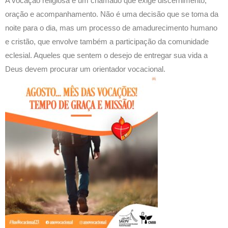
A vocação religiosa é um chamado que exige discernimento,
oração e acompanhamento. Não é uma decisão que se toma da
noite para o dia, mas um processo de amadurecimento humano
e cristão, que envolve também a participação da comunidade
eclesial. Aqueles que sentem o desejo de entregar sua vida a
Deus devem procurar um orientador vocacional.