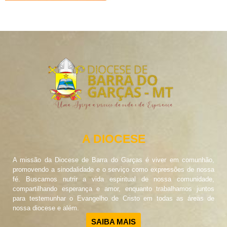
A DIOCESE
A missão da Diocese de Barra do Garças é viver em comunhão,
promovendo a sinodalidade e o serviço como expressões de nossa
fé. Buscamos nutrir a vida espiritual de nossa comunidade,
compartilhando esperança e amor, enquanto trabalhamos juntos
para testemunhar o Evangelho de Cristo em todas as áreas de
nossa diocese e além.
SAIBA MAIS