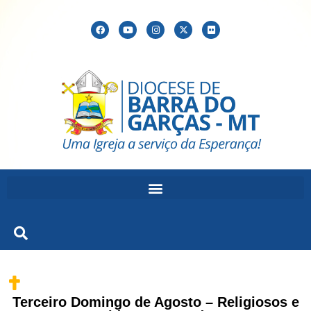
Terceiro Domingo de Agosto – Religiosos e