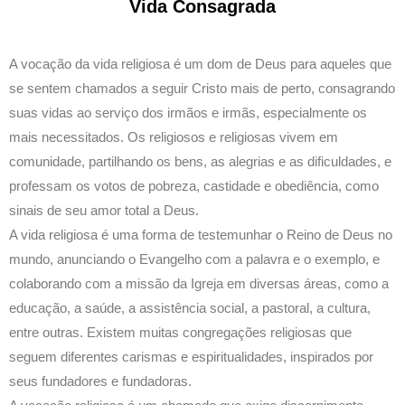
Vida Consagrada
A vocação da vida religiosa é um dom de Deus para aqueles que
se sentem chamados a seguir Cristo mais de perto, consagrando
suas vidas ao serviço dos irmãos e irmãs, especialmente os
mais necessitados. Os religiosos e religiosas vivem em
comunidade, partilhando os bens, as alegrias e as dificuldades, e
professam os votos de pobreza, castidade e obediência, como
sinais de seu amor total a Deus.
A vida religiosa é uma forma de testemunhar o Reino de Deus no
mundo, anunciando o Evangelho com a palavra e o exemplo, e
colaborando com a missão da Igreja em diversas áreas, como a
educação, a saúde, a assistência social, a pastoral, a cultura,
entre outras. Existem muitas congregações religiosas que
seguem diferentes carismas e espiritualidades, inspirados por
seus fundadores e fundadoras.