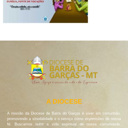
A DIOCESE
A missão da Diocese de Barra do Garças é viver em comunhão,
promovendo a sinodalidade e o serviço como expressões de nossa
fé. Buscamos nutrir a vida espiritual de nossa comunidade,