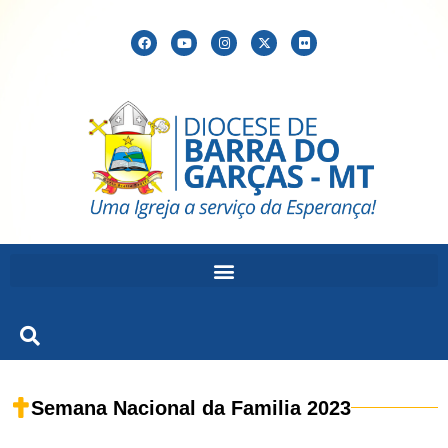
Semana Nacional da Familia 2023