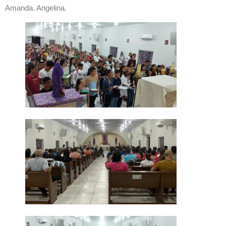
Amanda. Angelina.