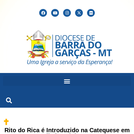
Rito do Rica é Introduzido na Catequese em