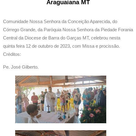
Araguaiana MT
Comunidade Nossa Senhora da Conceição Aparecida, do
Córrego Grande, da Paróquia Nossa Senhora da Piedade Forania
Central da Diocese de Barra do Garças MT, celebrou nesta
quinta feira 12 de outubro de 2023, com Missa e procissão.
Créditos:
Pe. José Gilberto.