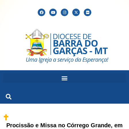
Procissão e Missa no Córrego Grande, em