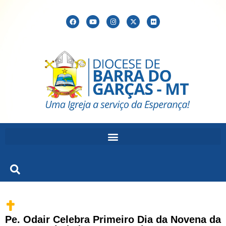
Pe. Odair Celebra Primeiro Dia da Novena da