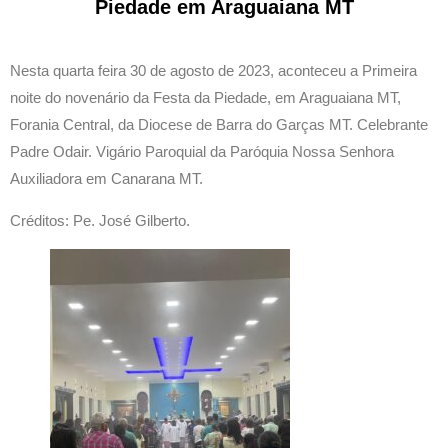
Piedade em Araguaiana MT
Nesta quarta feira 30 de agosto de 2023, aconteceu a Primeira
noite do novenário da Festa da Piedade, em Araguaiana MT,
Forania Central, da Diocese de Barra do Garças MT. Celebrante
Padre Odair. Vigário Paroquial da Paróquia Nossa Senhora
Auxiliadora em Canarana MT.
Créditos: Pe. José Gilberto.