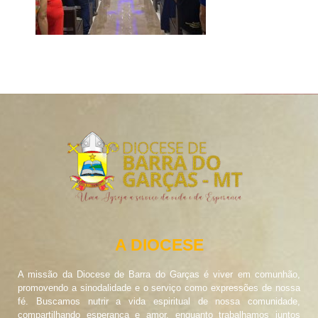
A DIOCESE
A missão da Diocese de Barra do Garças é viver em comunhão,
promovendo a sinodalidade e o serviço como expressões de nossa
fé. Buscamos nutrir a vida espiritual de nossa comunidade,
compartilhando esperança e amor, enquanto trabalhamos juntos