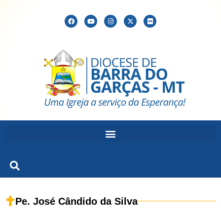
Pe. José Cândido da Silva