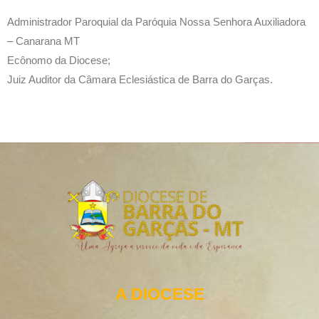
Administrador Paroquial da Paróquia Nossa Senhora Auxiliadora
– Canarana MT
Ecônomo da Diocese;
Juiz Auditor da Câmara Eclesiástica de Barra do Garças.
A DIOCESE