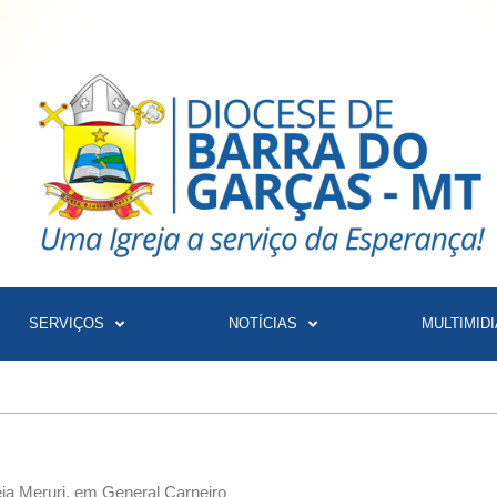
SERVIÇOS
NOTÍCIAS
MULTIMIDI
ia Meruri, em General Carneiro