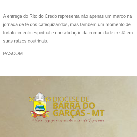
A entrega do Rito do Credo representa não apenas um marco na
jornada de fé dos catequizandos, mas também um momento de
fortalecimento espiritual e consolidação da comunidade cristã em
suas raízes doutrinais.
PASCOM