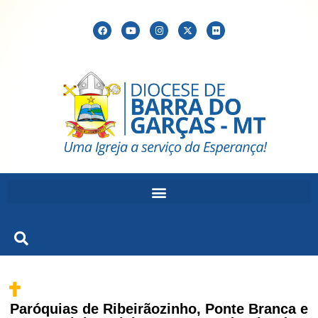
Paróquias de Ribeirãozinho, Ponte Branca e