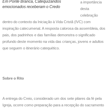
Em Ponte Branca, Catequizandos
a importância
emocionados receberam o Credo
desta
celebração
dentro do contexto da Iniciação à Vida Cristã (IVC) com
inspiração catecumenal. A resposta calorosa da assembleia, dos
pais, dos padrinhos e das famílias demonstra o significado
profundo deste momento na vida das crianças, jovens e adultos
que seguem o itinerário catequético.
Sobre o Rito
A entrega do Creio, considerado um dos sete pilares da fé pela
Igreja, ocorre como preparação para a recepção do sacramento