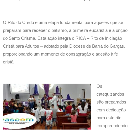
O Rito do Credo é uma etapa fundamental para aqueles que se
preparam para receber o batismo, a primeira eucaristia e a unção
do Santo Crisma. Esta ação integra o RICA – Rito de Iniciação
Cristã para Adultos – adotado pela Diocese de Barra do Garças,
proporcionando um momento de consagração e adesão à fé
cristã.
Os
catequizandos
são preparados
com dedicação
para este rito,
compreendendo