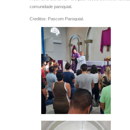
comunidade paroquial.
Creditos: Pascom Paroquial.