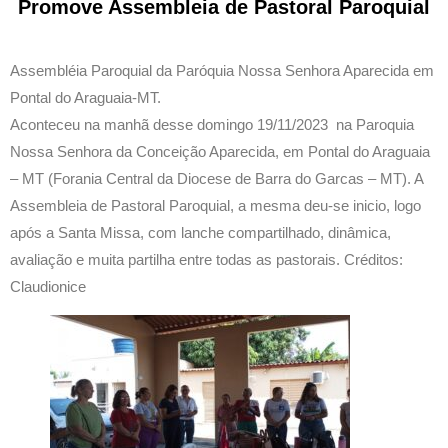
Promove Assembleia de Pastoral Paroquial
Assembléia Paroquial da Paróquia Nossa Senhora Aparecida em
Pontal do Araguaia-MT.
Aconteceu na manhã desse domingo 19/11/2023 na Paroquia
Nossa Senhora da Conceição Aparecida, em Pontal do Araguaia
– MT (Forania Central da Diocese de Barra do Garcas – MT). A
Assembleia de Pastoral Paroquial, a mesma deu-se inicio, logo
após a Santa Missa, com lanche compartilhado, dinâmica,
avaliação e muita partilha entre todas as pastorais. Créditos:
Claudionice