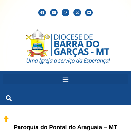
Paroquia do Pontal do Araguaia – MT