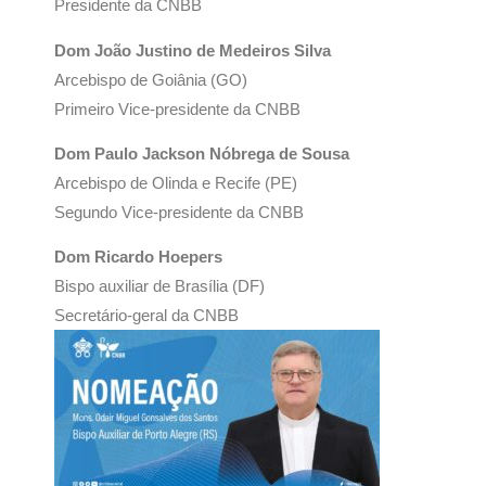
Presidente da CNBB
Dom João Justino de Medeiros Silva
Arcebispo de Goiânia (GO)
Primeiro Vice-presidente da CNBB
Dom Paulo Jackson Nóbrega de Sousa
Arcebispo de Olinda e Recife (PE)
Segundo Vice-presidente da CNBB
Dom Ricardo Hoepers
Bispo auxiliar de Brasília (DF)
Secretário-geral da CNBB