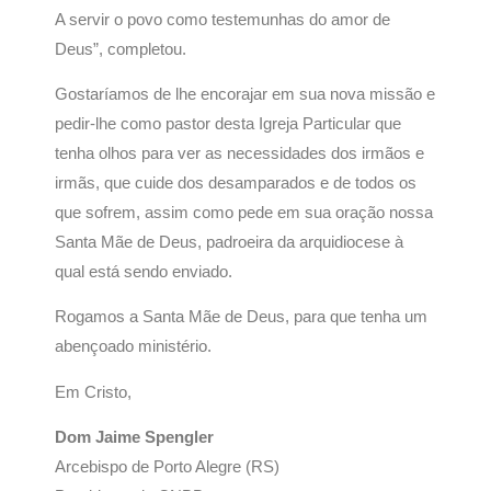
A servir o povo como testemunhas do amor de
Deus”, completou.
Gostaríamos de lhe encorajar em sua nova missão e
pedir-lhe como pastor desta Igreja Particular que
tenha olhos para ver as necessidades dos irmãos e
irmãs, que cuide dos desamparados e de todos os
que sofrem, assim como pede em sua oração nossa
Santa Mãe de Deus, padroeira da arquidiocese à
qual está sendo enviado.
Rogamos a Santa Mãe de Deus, para que tenha um
abençoado ministério.
Em Cristo,
Dom Jaime Spengler
Arcebispo de Porto Alegre (RS)