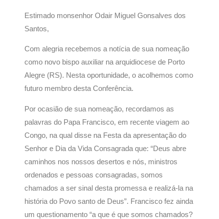
Estimado monsenhor Odair Miguel Gonsalves dos
Santos,
Com alegria recebemos a notícia de sua nomeação
como novo bispo auxiliar na arquidiocese de Porto
Alegre (RS). Nesta oportunidade, o acolhemos como
futuro membro desta Conferência.
Por ocasião de sua nomeação, recordamos as
palavras do Papa Francisco, em recente viagem ao
Congo, na qual disse na Festa da apresentação do
Senhor e Dia da Vida Consagrada que: “Deus abre
caminhos nos nossos desertos e nós, ministros
ordenados e pessoas consagradas, somos
chamados a ser sinal desta promessa e realizá-la na
história do Povo santo de Deus”. Francisco fez ainda
um questionamento “a que é que somos chamados?