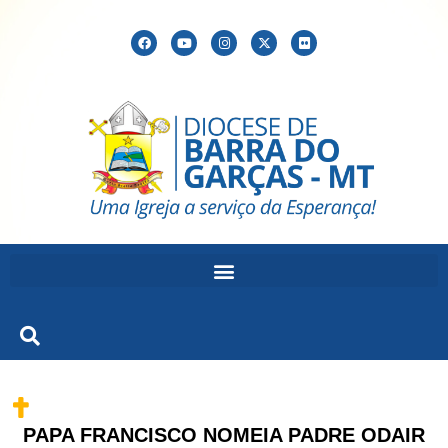
PAPA FRANCISCO NOMEIA PADRE ODAIR