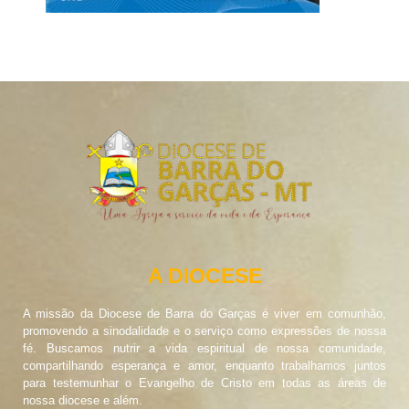
A DIOCESE
A missão da Diocese de Barra do Garças é viver em comunhão,
promovendo a sinodalidade e o serviço como expressões de nossa
fé. Buscamos nutrir a vida espiritual de nossa comunidade,
compartilhando esperança e amor, enquanto trabalhamos juntos
para testemunhar o Evangelho de Cristo em todas as áreas de
nossa diocese e além.