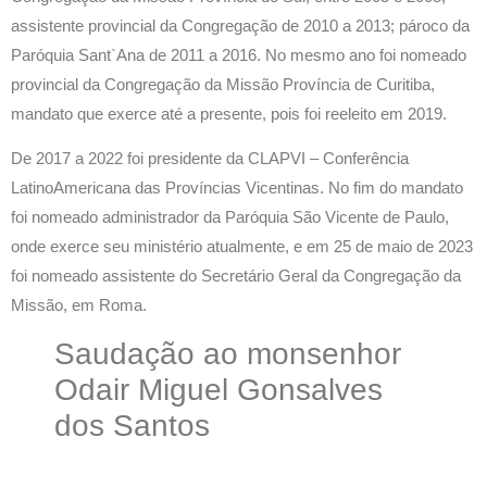
assistente provincial da Congregação de 2010 a 2013; pároco da
Paróquia Sant`Ana de 2011 a 2016. No mesmo ano foi nomeado
provincial da Congregação da Missão Província de Curitiba,
mandato que exerce até a presente, pois foi reeleito em 2019.
De 2017 a 2022 foi presidente da CLAPVI – Conferência
LatinoAmericana das Províncias Vicentinas. No fim do mandato
foi nomeado administrador da Paróquia São Vicente de Paulo,
onde exerce seu ministério atualmente, e em 25 de maio de 2023
foi nomeado assistente do Secretário Geral da Congregação da
Missão, em Roma.
Saudação ao monsenhor
Odair Miguel Gonsalves
dos Santos