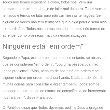
Todos nós temos experiência disso, todos nós. Vem um
pensamento ruim, um desejo de falar mal do outro. Todos somos
tentados e temos de lutar para não cair nessas tentações. Se
alguém de vocês não tem tentações que o diga porque seria algo
extraordinário. Todos nós somos tentados e todos nós temos de
aprender como prosseguir na vida nessas situações.
Ninguém está “em ordem”
Segundo o Papa, existem pessoas que, no entanto, se absolvem,
que se consideram “em ordem”: “Sou uma pessoa boa, não
tenho problema”. “Mas, nenhum de nós está em ordem e se
alguém estiver em ordem, está sonhando. Cada um de nós há
muitas coisas para consertar e vigiar também. Todos somos
pecadores e um pouco de exame de consciência, de introversão
nos fará bem”, disse Francisco.
O Pontífice disse que “todos devemos pedir a Deus a graça de