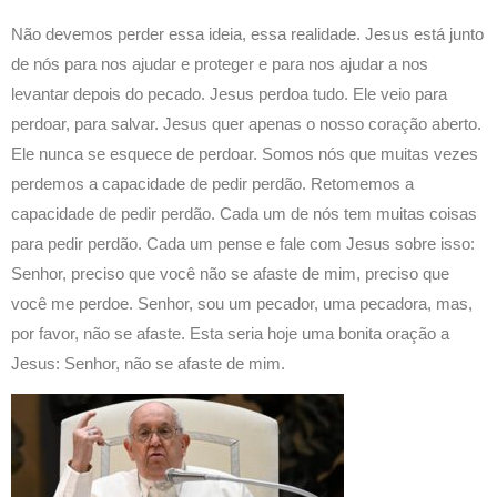
Não devemos perder essa ideia, essa realidade. Jesus está junto
de nós para nos ajudar e proteger e para nos ajudar a nos
levantar depois do pecado. Jesus perdoa tudo. Ele veio para
perdoar, para salvar. Jesus quer apenas o nosso coração aberto.
Ele nunca se esquece de perdoar. Somos nós que muitas vezes
perdemos a capacidade de pedir perdão. Retomemos a
capacidade de pedir perdão. Cada um de nós tem muitas coisas
para pedir perdão. Cada um pense e fale com Jesus sobre isso:
Senhor, preciso que você não se afaste de mim, preciso que
você me perdoe. Senhor, sou um pecador, uma pecadora, mas,
por favor, não se afaste. Esta seria hoje uma bonita oração a
Jesus: Senhor, não se afaste de mim.