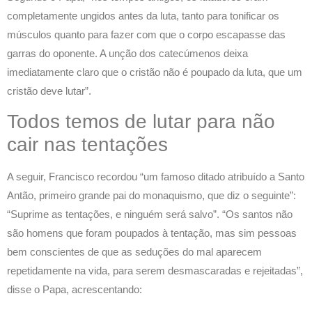
completamente ungidos antes da luta, tanto para tonificar os
músculos quanto para fazer com que o corpo escapasse das
garras do oponente. A unção dos catecúmenos deixa
imediatamente claro que o cristão não é poupado da luta, que um
cristão deve lutar”.
Todos temos de lutar para não
cair nas tentações
A seguir, Francisco recordou “um famoso ditado atribuído a Santo
Antão, primeiro grande pai do monaquismo, que diz o seguinte”:
“Suprime as tentações, e ninguém será salvo”. “Os santos não
são homens que foram poupados à tentação, mas sim pessoas
bem conscientes de que as seduções do mal aparecem
repetidamente na vida, para serem desmascaradas e rejeitadas”,
disse o Papa, acrescentando: