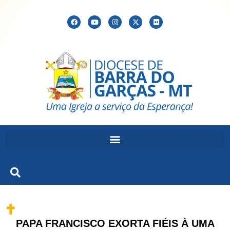
PAPA FRANCISCO EXORTA FIÉIS À UMA