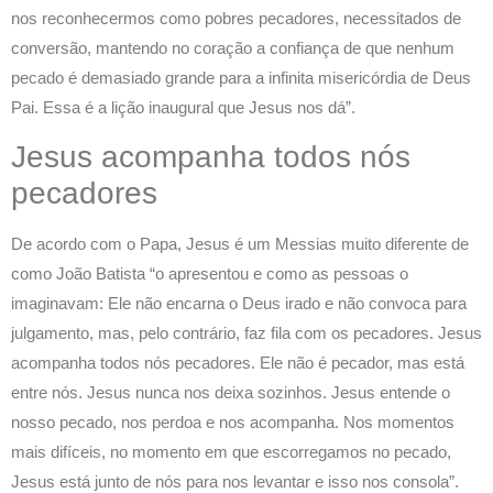
nos reconhecermos como pobres pecadores, necessitados de
conversão, mantendo no coração a confiança de que nenhum
pecado é demasiado grande para a infinita misericórdia de Deus
Pai. Essa é a lição inaugural que Jesus nos dá”.
Jesus acompanha todos nós
pecadores
De acordo com o Papa, Jesus é um Messias muito diferente de
como João Batista “o apresentou e como as pessoas o
imaginavam: Ele não encarna o Deus irado e não convoca para
julgamento, mas, pelo contrário, faz fila com os pecadores. Jesus
acompanha todos nós pecadores. Ele não é pecador, mas está
entre nós. Jesus nunca nos deixa sozinhos. Jesus entende o
nosso pecado, nos perdoa e nos acompanha. Nos momentos
mais difíceis, no momento em que escorregamos no pecado,
Jesus está junto de nós para nos levantar e isso nos consola”.