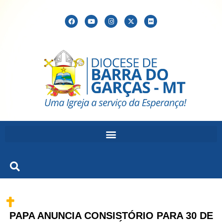
PAPA ANUNCIA CONSISTÓRIO PARA 30 DE