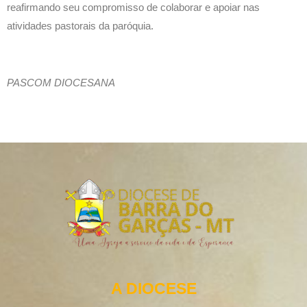
reafirmando seu compromisso de colaborar e apoiar nas
atividades pastorais da paróquia.
PASCOM DIOCESANA
A DIOCESE