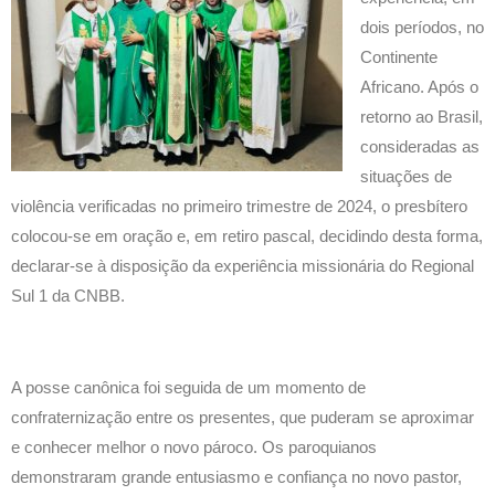
dois períodos, no
Continente
Africano. Após o
retorno ao Brasil,
consideradas as
situações de
violência verificadas no primeiro trimestre de 2024, o presbítero
colocou-se em oração e, em retiro pascal, decidindo desta forma,
declarar-se à disposição da experiência missionária do Regional
Sul 1 da CNBB.
A posse canônica foi seguida de um momento de
confraternização entre os presentes, que puderam se aproximar
e conhecer melhor o novo pároco. Os paroquianos
demonstraram grande entusiasmo e confiança no novo pastor,