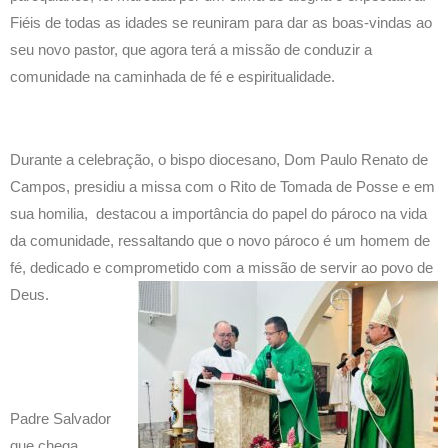
Fiéis de todas as idades se reuniram para dar as boas-vindas ao
seu novo pastor, que agora terá a missão de conduzir a
comunidade na caminhada de fé e espiritualidade.
Durante a celebração, o bispo diocesano, Dom Paulo Renato de
Campos, presidiu a missa com o Rito de Tomada de Posse e em
sua homilia, destacou a importância do papel do pároco na vida
da comunidade, ressaltando que o novo pároco é um homem de
fé, dedicado e comprometido com a missão de servir ao
povo de
Deus.
Padre Salvador
que chega