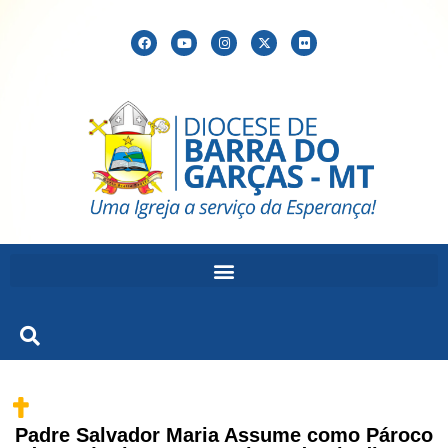
Padre Salvador Maria Assume como Pároco