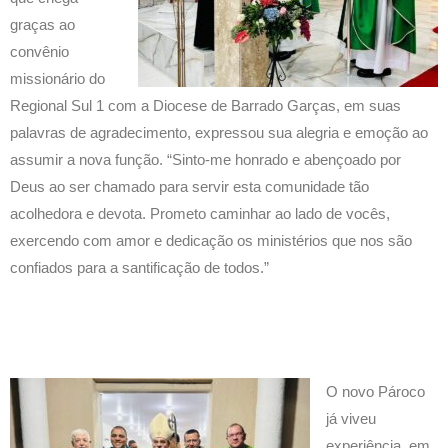
graças ao
convênio
missionário do
Regional Sul 1 com a Diocese de Barrado Garças, em suas
palavras de agradecimento, expressou sua alegria e emoção ao
assumir a nova função. “Sinto-me honrado e abençoado por
Deus ao ser chamado para servir esta comunidade tão
acolhedora e devota. Prometo caminhar ao lado de vocês,
exercendo com amor e dedicação os ministérios que nos são
confiados para a santificação de todos.”
O novo Pároco
já viveu
experiência, em