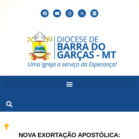
NOVA EXORTAÇÃO APOSTÓLICA: