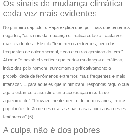
Os sinais da mudança climática
cada vez mais evidentes
No primeiro capítulo, o Papa explica que, por mais que tentemos
negá-los, “os sinais da mudança climática estão aí, cada vez
mais evidentes”. Ele cita “fenômenos extremos, períodos
frequentes de calor anormal, seca e outros gemidos da terra”.
Afirma: “é possível verificar que certas mudanças climáticas,
induzidas pelo homem, aumentam significativamente a
probabilidade de fenômenos extremos mais frequentes e mais
intensos”. E para aqueles que minimizam, responde: “aquilo que
agora estamos a assistir é uma aceleração insólita do
aquecimento”. “Provavelmente, dentro de poucos anos, muitas
populações terão de deslocar as suas casas por causa destes
fenômenos” (6).
A culpa não é dos pobres