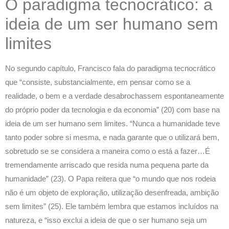
O paradigma tecnocrático: a
ideia de um ser humano sem
limites
No segundo capítulo, Francisco fala do paradigma tecnocrático
que “consiste, substancialmente, em pensar como se a
realidade, o bem e a verdade desabrochassem espontaneamente
do próprio poder da tecnologia e da economia” (20) com base na
ideia de um ser humano sem limites. “Nunca a humanidade teve
tanto poder sobre si mesma, e nada garante que o utilizará bem,
sobretudo se se considera a maneira como o está a fazer…É
tremendamente arriscado que resida numa pequena parte da
humanidade” (23). O Papa reitera que “o mundo que nos rodeia
não é um objeto de exploração, utilização desenfreada, ambição
sem limites” (25). Ele também lembra que estamos incluídos na
natureza, e “isso exclui a ideia de que o ser humano seja um