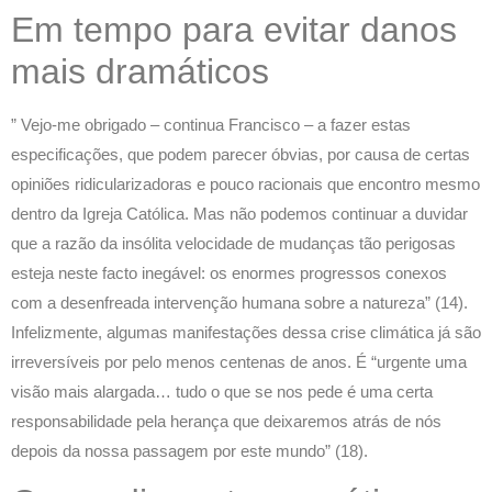
Em tempo para evitar danos
mais dramáticos
” Vejo-me obrigado – continua Francisco – a fazer estas
especificações, que podem parecer óbvias, por causa de certas
opiniões ridicularizadoras e pouco racionais que encontro mesmo
dentro da Igreja Católica. Mas não podemos continuar a duvidar
que a razão da insólita velocidade de mudanças tão perigosas
esteja neste facto inegável: os enormes progressos conexos
com a desenfreada intervenção humana sobre a natureza” (14).
Infelizmente, algumas manifestações dessa crise climática já são
irreversíveis por pelo menos centenas de anos. É “urgente uma
visão mais alargada… tudo o que se nos pede é uma certa
responsabilidade pela herança que deixaremos atrás de nós
depois da nossa passagem por este mundo” (18).