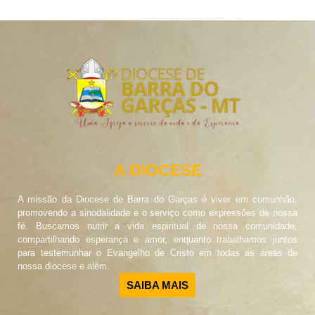
A DIOCESE
A missão da Diocese de Barra do Garças é viver em comunhão,
promovendo a sinodalidade e o serviço como expressões de nossa
fé. Buscamos nutrir a vida espiritual de nossa comunidade,
compartilhando esperança e amor, enquanto trabalhamos juntos
para testemunhar o Evangelho de Cristo em todas as áreas de
nossa diocese e além.
SAIBA MAIS