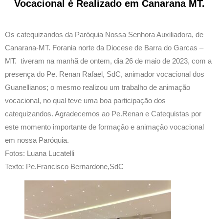
Vocacional é Realizado em Canarana MT.
Os catequizandos da Paróquia Nossa Senhora Auxiliadora, de
Canarana-MT. Forania norte da Diocese de Barra do Garcas –
MT. tiveram na manhã de ontem, dia 26 de maio de 2023, com a
presença do Pe. Renan Rafael, SdC, animador vocacional dos
Guanellianos; o mesmo realizou um trabalho de animação
vocacional, no qual teve uma boa participação dos
catequizandos. Agradecemos ao Pe.Renan e Catequistas por
este momento importante de formação e animação vocacional
em nossa Paróquia.
Fotos: Luana Lucatelli
Texto: Pe.Francisco Bernardone,SdC