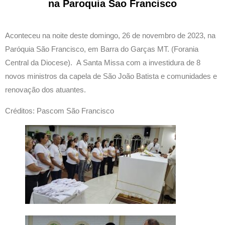
na Paroquia Sao Francisco
Aconteceu na noite deste domingo, 26 de novembro de 2023, na
Paróquia São Francisco, em Barra do Garças MT. (Forania
Central da Diocese). A Santa Missa com a investidura de 8
novos ministros da capela de São João Batista e comunidades e
renovação dos atuantes.
Créditos: Pascom São Francisco