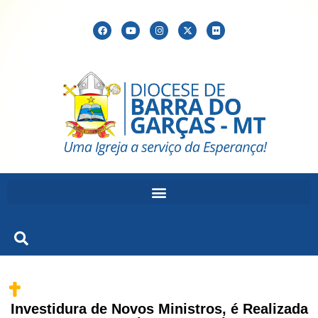
Investidura de Novos Ministros, é Realizada