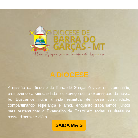
A DIOCESE
A missão da Diocese de Barra do Garças é viver em comunhão,
promovendo a sinodalidade e o serviço como expressões de nossa
fé. Buscamos nutrir a vida espiritual de nossa comunidade,
compartilhando esperança e amor, enquanto trabalhamos juntos
para testemunhar o Evangelho de Cristo em todas as áreas de
nossa diocese e além.
SAIBA MAIS