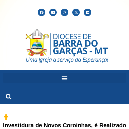
Investidura de Novos Coroinhas, é Realizado