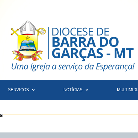
SERVIÇOS
NOTÍCIAS
MULTIMIDI
s