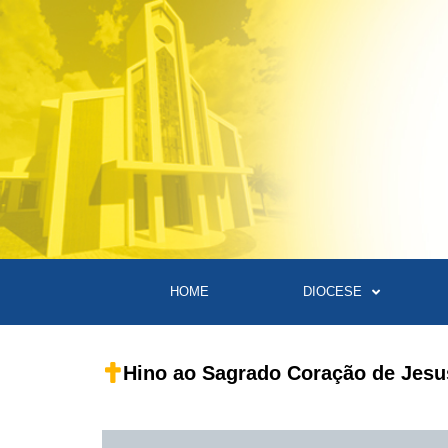
HOME
DIOCESE
Hino ao Sagrado Coração de Jesu