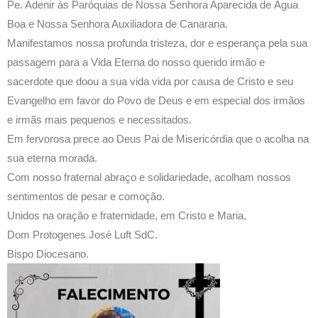
Pe. Adenir às Paróquias de Nossa Senhora Aparecida de Água
Boa e Nossa Senhora Auxiliadora de Canarana.
Manifestamos nossa profunda tristeza, dor e esperança pela sua
passagem para a Vida Eterna do nosso querido irmão e
sacerdote que doou a sua vida vida por causa de Cristo e seu
Evangelho em favor do Povo de Deus e em especial dos irmãos
e irmãs mais pequenos e necessitados.
Em fervorosa prece ao Deus Pai de Misericórdia que o acolha na
sua eterna morada.
Com nosso fraternal abraço e solidariedade, acolham nossos
sentimentos de pesar e comoção.
Unidos na oração e fraternidade, em Cristo e Maria,
Dom Protogenes José Luft SdC.
Bispo Diocesano.