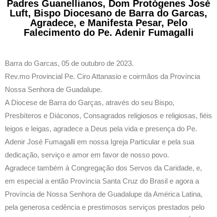
Padres Guanellianos, Dom Protógenes José
Luft, Bispo Diocesano de Barra do Garcas,
Agradece, e Manifesta Pesar, Pelo
Falecimento do Pe. Adenir Fumagalli
Barra do Garcas, 05 de outubro de 2023.
Rev.mo Provincial Pe. Ciro Attanasio e coirmãos da Província
Nossa Senhora de Guadalupe.
A Diocese de Barra do Garças, através do seu Bispo,
Presbíteros e Diáconos, Consagrados religiosos e religiosas, fiéis
leigos e leigas, agradece a Deus pela vida e presença do Pe.
Adenir José Fumagalli em nossa Igreja Particular e pela sua
dedicação, serviço e amor em favor de nosso povo.
Agradece também à Congregação dos Servos da Caridade, e,
em especial a então Província Santa Cruz do Brasil e agora a
Província de Nossa Senhora de Guadalupe da América Latina,
pela generosa cedência e prestimosos serviços prestados pelo