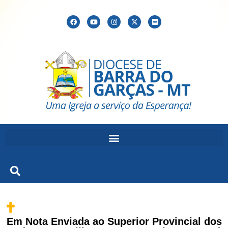
Em Nota Enviada ao Superior Provincial dos