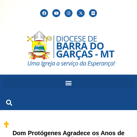
Dom Protógenes Agradece os Anos de