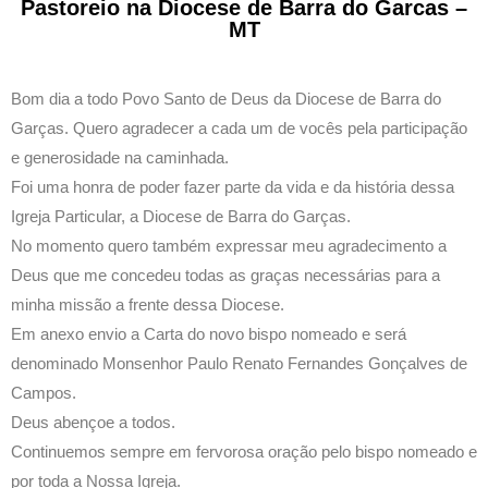
Pastoreio na Diocese de Barra do Garcas –
MT
Bom dia a todo Povo Santo de Deus da Diocese de Barra do
Garças. Quero agradecer a cada um de vocês pela participação
e generosidade na caminhada.
Foi uma honra de poder fazer parte da vida e da história dessa
Igreja Particular, a Diocese de Barra do Garças.
No momento quero também expressar meu agradecimento a
Deus que me concedeu todas as graças necessárias para a
minha missão a frente dessa Diocese.
Em anexo envio a Carta do novo bispo nomeado e será
denominado Monsenhor Paulo Renato Fernandes Gonçalves de
Campos.
Deus abençoe a todos.
Continuemos sempre em fervorosa oração pelo bispo nomeado e
por toda a Nossa Igreja.