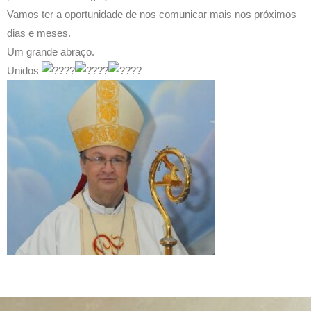
Vamos ter a oportunidade de nos comunicar mais nos próximos
dias e meses.
Um grande abraço.
Unidos