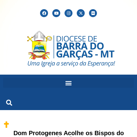
Dom Protogenes Acolhe os Bispos do