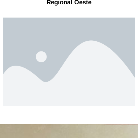
Regional Oeste