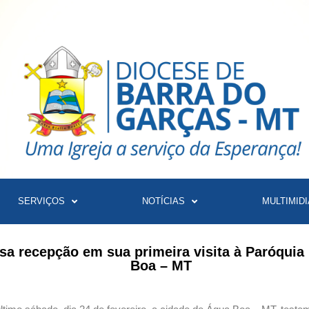
SERVIÇOS
NOTÍCIAS
MULTIMIDI
sa recepção em sua primeira visita à Paróqui
Boa – MT