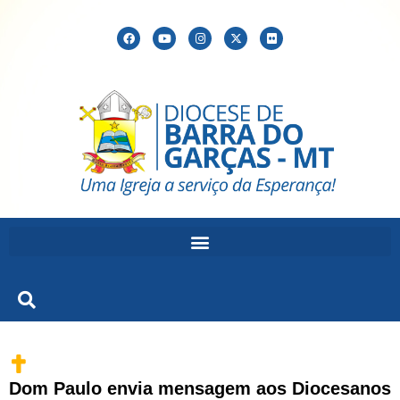
Dom Paulo envia mensagem aos Diocesanos