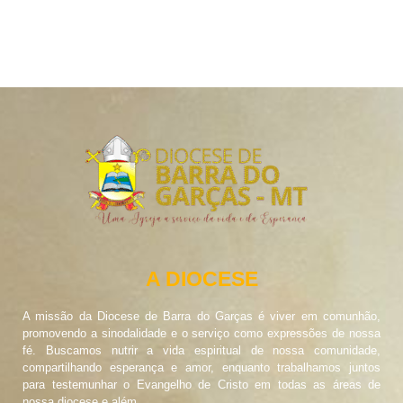
A DIOCESE
A missão da Diocese de Barra do Garças é viver em comunhão,
promovendo a sinodalidade e o serviço como expressões de nossa
fé. Buscamos nutrir a vida espiritual de nossa comunidade,
compartilhando esperança e amor, enquanto trabalhamos juntos
para testemunhar o Evangelho de Cristo em todas as áreas de
nossa diocese e além.