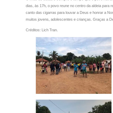
dias, às 17h, o povo reune no centro da aldeia para
canto das cigarras para louvar a Deus e honrar a Nos
muitos jovens, adolescentes e crianças. Graças a 
Créditos: Lich Tran.