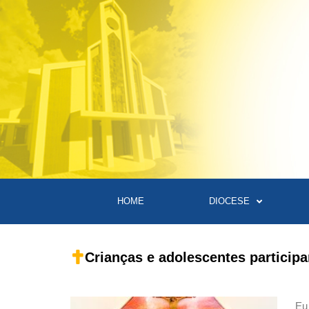
HOME
DIOCESE
Crianças e adolescentes participa
E