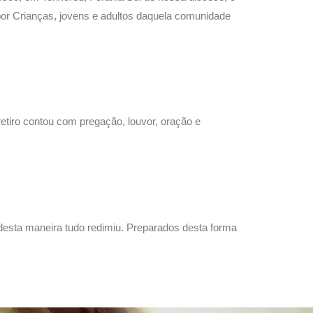
por Crianças, jovens e adultos daquela comunidade
etiro contou com pregação, louvor, oração e
desta maneira tudo redimiu. Preparados desta forma