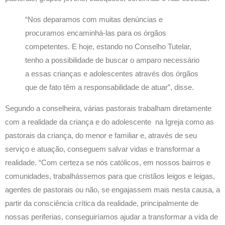
“Nos deparamos com muitas denúncias e
procuramos encaminhá-las para os órgãos
competentes. E hoje, estando no Conselho Tutelar,
tenho a possibilidade de buscar o amparo necessário
a essas crianças e adolescentes através dos órgãos
que de fato têm a responsabilidade de atuar”, disse.
Segundo a conselheira, várias pastorais trabalham diretamente
com a realidade da criança e do adolescente na Igreja como as
pastorais da criança, do menor e familiar e, através de seu
serviço e atuação, conseguem salvar vidas e transformar a
realidade. “Com certeza se nós católicos, em nossos bairros e
comunidades, trabalhássemos para que cristãos leigos e leigas,
agentes de pastorais ou não, se engajassem mais nesta causa, a
partir da consciência crítica da realidade, principalmente de
nossas periferias, conseguiríamos ajudar a transformar a vida de