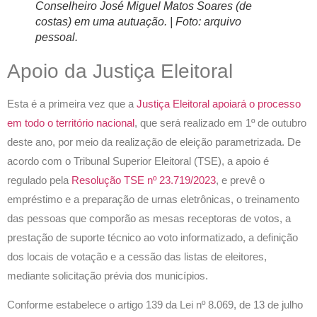
Conselheiro José Miguel Matos Soares (de
costas) em uma autuação. | Foto: arquivo
pessoal.
Apoio da Justiça Eleitoral
Esta é a primeira vez que a
Justiça Eleitoral apoiará o processo
em todo o território nacional
, que será realizado em 1º de outubro
deste ano, por meio da realização de eleição parametrizada. De
acordo com o Tribunal Superior Eleitoral (TSE), a apoio é
regulado pela
Resolução TSE nº 23.719/2023
, e prevê o
empréstimo e a preparação de urnas eletrônicas, o treinamento
das pessoas que comporão as mesas receptoras de votos, a
prestação de suporte técnico ao voto informatizado, a definição
dos locais de votação e a cessão das listas de eleitores,
mediante solicitação prévia dos municípios.
Conforme estabelece o artigo 139 da Lei nº 8.069, de 13 de julho