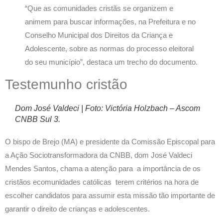
“Que as comunidades cristãs se organizem e
animem para buscar informações, na Prefeitura e no
Conselho Municipal dos Direitos da Criança e
Adolescente, sobre as normas do processo eleitoral
do seu município”, destaca um trecho do documento.
Testemunho cristão
Dom José Valdeci | Foto: Victória Holzbach – Ascom
CNBB Sul 3.
O bispo de Brejo (MA) e presidente da Comissão Episcopal para
a Ação Sociotransformadora da CNBB, dom José Valdeci
Mendes Santos, chama a atenção para a
importância
de os
cristãos e
comunidades católicas terem
critérios na hora de
escolher candidatos
para assumir esta missão tão importante de
garantir o direito de crianças e adolescentes
.