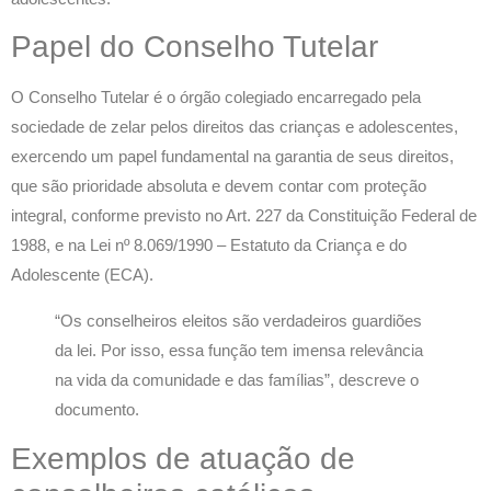
Papel do Conselho Tutelar
O Conselho Tutelar é o órgão colegiado encarregado pela
sociedade de zelar pelos direitos das crianças e adolescentes,
exercendo um papel fundamental na garantia de seus direitos,
que são prioridade absoluta e devem contar com proteção
integral, conforme previsto no Art. 227 da Constituição Federal de
1988, e na Lei nº 8.069/1990 – Estatuto da Criança e do
Adolescente (ECA).
“Os conselheiros eleitos são verdadeiros guardiões
da lei. Por isso, essa função tem imensa relevância
na vida da comunidade e das famílias”, descreve o
documento.
Exemplos de atuação de