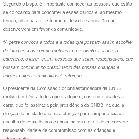
Segundo o bispo, é
importante conhecer as pessoas que estão
se colocando
para concorrer
a esses cargos e, ao mesmo
tempo, olhar para o testemunho de vida e a missão que
desenvolvem em favor da comunidade.
“A gente convoca a todos e a todas que possam assim escolher
de fato pessoas comprometidas com o direito
à saúde, a
educação, o lazer, enfim, pessoas que sejam responsáveis, que
possam contribuir no crescimento das nossas criança
s e
adolescentes com dignidade”, reforçou.
O presidente da Comissão Sociontrasformadora da CNBB
motiva também a todos
que divulguem, nas comunidades a
carta, que foi assinada pela presidência da CNBB, na qual a
direção da entidade chama a atenção para a importância da
escolha de conselheiros e conselheiras a partir de critérios de
responsabilidade e de compromisso com as crianças e
adolescentes.