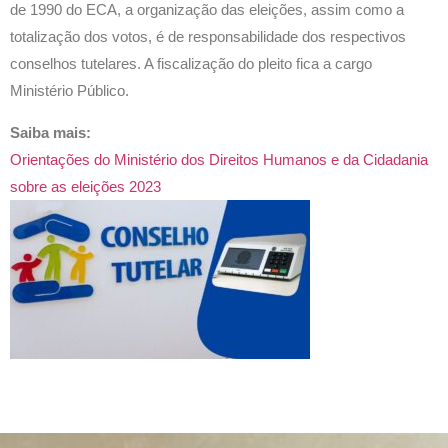
de 1990 do ECA, a organização das eleições, assim como a
totalização dos votos, é de responsabilidade dos respectivos
conselhos tutelares. A fiscalização do pleito fica a cargo
Ministério Público.
Saiba mais:
Orientações do Ministério dos Direitos Humanos e da Cidadania
sobre as eleições 2023