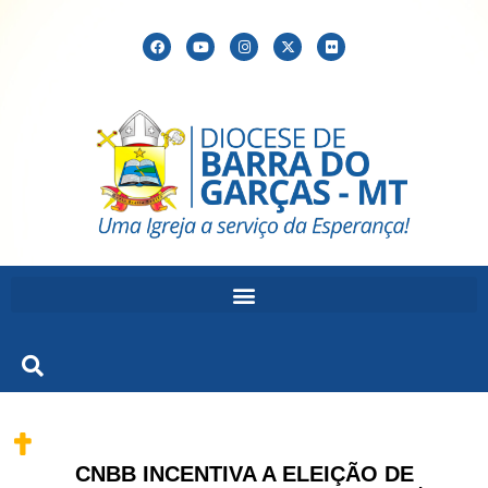
CNBB INCENTIVA A ELEIÇÃO DE