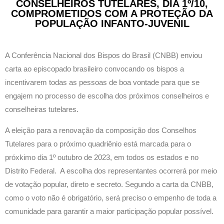
CONSELHEIROS TUTELARES, DIA 1º/10,
COMPROMETIDOS COM A PROTEÇÃO DA
POPULAÇÃO INFANTO-JUVENIL
A Conferência Nacional dos Bispos do Brasil (CNBB) enviou
carta ao episcopado brasileiro convocando os bispos a
incentivarem todas as pessoas de boa vontade para que se
engajem no processo de escolha dos próximos conselheiros e
conselheiras tutelares.
A eleição para a renovação da composição dos Conselhos
Tutelares para o próximo quadriênio está marcada para o
próxkimo dia 1º outubro de 2023, em todos os estados e no
Distrito Federal. A escolha dos representantes ocorrerá por meio
de votação popular, direto e secreto. Segundo a carta da CNBB,
como o voto não é obrigatório, será preciso o empenho de toda a
comunidade para garantir a maior participação popular possível.