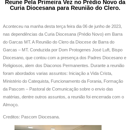
Reune Pela Primeira Vez no Prédio Novo da
Curia Diocesana para Reunião do Clero.
Aconteceu na manha desta terça feira dia 06 de junho de 2023,
nas dependências da Curia Diocesana (Prédio Novo) em Barra
do Garcas MT. A Reunião do Clero da Diocese de Barra do
Garcas – MT. Conduzida por Dom Protogenes José Luft, Bispo
Diocesano, que contou com a presença dos Padres Diocesano e
Religiosos, alem dos Diaconos Permanentes. Durante a reunião
foram abordados varias assuntos: Iniciação a Vida Crista,
Ministério do Catequista, Funcionamento da Forania, Formação
da Pascom – Pastoral de Comunicação sobre o envio das
matérias, dentre outros assuntos, a reunião foi encerrada com o
Almoço.
Creditos: Pascom Diocesana.