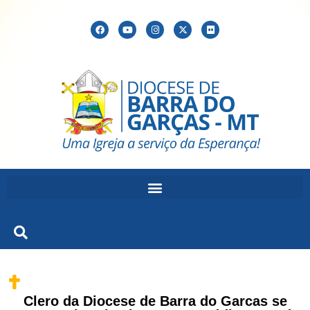
Clero da Diocese de Barra do Garcas se