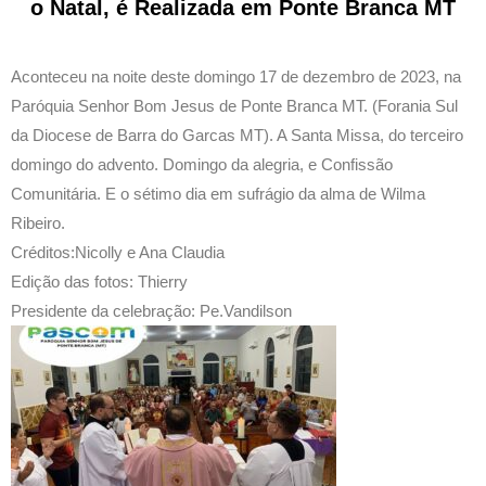
o Natal, é Realizada em Ponte Branca MT
Aconteceu na noite deste domingo 17 de dezembro de 2023, na
Paróquia Senhor Bom Jesus de Ponte Branca MT. (Forania Sul
da Diocese de Barra do Garcas MT). A Santa Missa, do terceiro
domingo do advento. Domingo da alegria, e Confissão
Comunitária. E o sétimo dia em sufrágio da alma de Wilma
Ribeiro.
Créditos:Nicolly e Ana Claudia
Edição das fotos: Thierry
Presidente da celebração: Pe.Vandilson