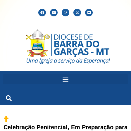
Celebração Penitencial, Em Preparação para