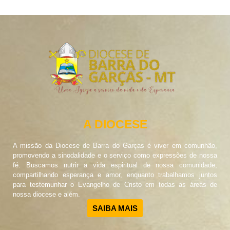
A DIOCESE
A missão da Diocese de Barra do Garças é viver em comunhão,
promovendo a sinodalidade e o serviço como expressões de nossa
fé. Buscamos nutrir a vida espiritual de nossa comunidade,
compartilhando esperança e amor, enquanto trabalhamos juntos
para testemunhar o Evangelho de Cristo em todas as áreas de
nossa diocese e além.
SAIBA MAIS