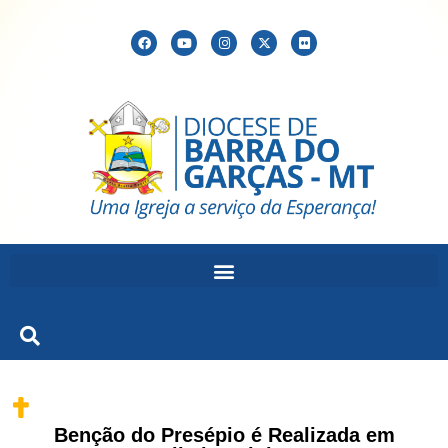
Benção do Presépio é Realizada em