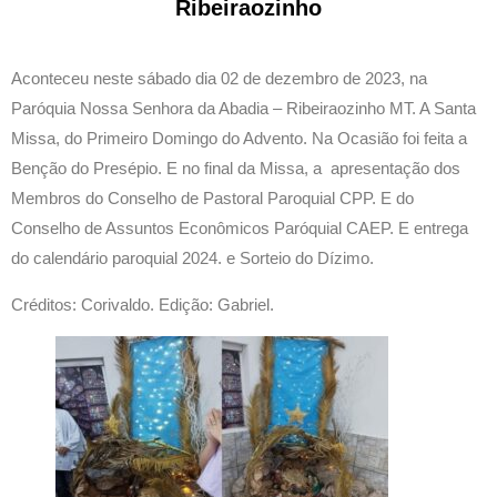
Ribeiraozinho
Aconteceu neste sábado dia 02 de dezembro de 2023, na
Paróquia Nossa Senhora da Abadia – Ribeiraozinho MT. A Santa
Missa, do Primeiro Domingo do Advento. Na Ocasião foi feita a
Benção do Presépio. E no final da Missa, a apresentação dos
Membros do Conselho de Pastoral Paroquial CPP. E do
Conselho de Assuntos Econômicos Paróquial CAEP. E entrega
do calendário paroquial 2024. e Sorteio do Dízimo.
Créditos: Corivaldo. Edição: Gabriel.