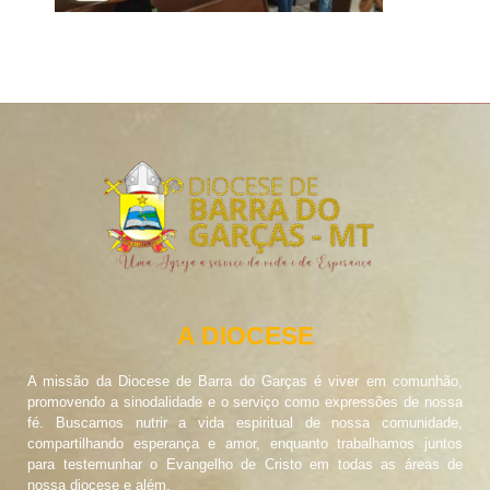
A DIOCESE
A missão da Diocese de Barra do Garças é viver em comunhão,
promovendo a sinodalidade e o serviço como expressões de nossa
fé. Buscamos nutrir a vida espiritual de nossa comunidade,
compartilhando esperança e amor, enquanto trabalhamos juntos
para testemunhar o Evangelho de Cristo em todas as áreas de
nossa diocese e além.