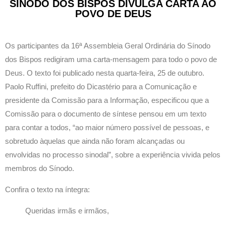
SÍNODO DOS BISPOS DIVULGA CARTA AO
POVO DE DEUS
Os participantes da 16ª Assembleia Geral Ordinária do Sínodo
dos Bispos redigiram uma carta-mensagem para todo o povo de
Deus. O texto foi publicado nesta quarta-feira, 25 de outubro.
Paolo Ruffini, prefeito do Dicastério para a Comunicação e
presidente da Comissão para a Informação, especificou que a
Comissão para o documento de síntese pensou em um texto
para contar a todos, “ao maior número possível de pessoas, e
sobretudo àquelas que ainda não foram alcançadas ou
envolvidas no processo sinodal”, sobre a experiência vivida pelos
membros do Sínodo.
Confira o texto na íntegra:
Queridas irmãs e irmãos,