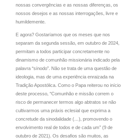
nossas convergências e as nossas diferenças, os
nossos desejos e as nossas interrogações, livre e
humildemente.
E agora? Gostaríamos que os meses que nos
separam da segunda sessão, em outubro de 2024,
permitam a todos participar concretamente no
dinamismo de comunhão missionária indicado pela
palavra “sínodo”. Não se trata de uma questão de
ideologia, mas de uma experiência enraizada na
Tradição Apostólica. Como o Papa reiterou no início
deste processo, “Comunhão e missão correm o
risco de permanecer termos algo abtratos se não
cultivarmos uma práxis eclesial que exprima a
concretude da sinodalidade (…), promovendo o
envolvimento real de todos e de cada um” (9 de
outubro de 2021). Os desafios são muitos, as