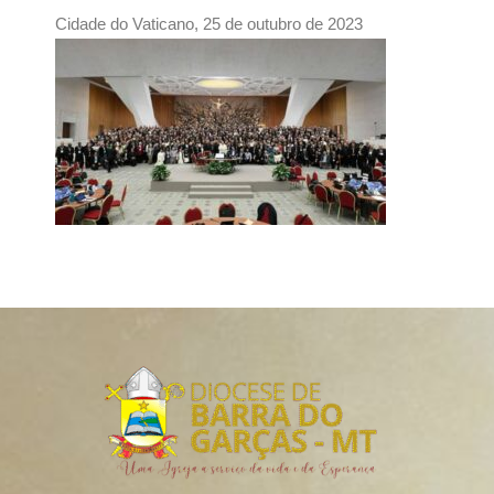
Cidade do Vaticano, 25 de outubro de 2023