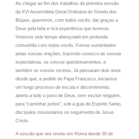
Ao chegar ao fim dos trabalhos da primeira sessão
da XVI Assembleia Geral Ordinária do Sínodo dos
Bispos, queremos, com todos vocês, dar graças a
Deus pela bela e rica experiência que tivemos.
Vivemos este tempo abençoado em profunda
comunhão com todos vocês. Fomos sustentados
pelas vossas orações, trazendo conosco as vossas
expectativas, os vossos questionamentos, e
também os vossos receios. Já passaram dois anos
desde que, a pedido do Papa Francisco, iniciamos
um longo processo de escuta e discernimento,
aberto a todo o povo de Deus, sem excluir ninguém,
para “caminhar juntos”, sob a guia do Espírito Santo,
discípulos missionários no seguimento de Jesus
Cristo.
A sessão que nos reuniu em Roma desde 30 de