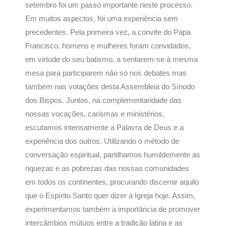
setembro foi um passo importante neste processo.
Em muitos aspectos, foi uma experiência sem
precedentes. Pela primeira vez, a convite do Papa
Francisco, homens e mulheres foram convidados,
em virtude do seu batismo, a sentarem-se à mesma
mesa para participarem não só nos debates mas
também nas votações desta Assembleia do Sínodo
dos Bispos. Juntos, na complementaridade das
nossas vocações, carismas e ministérios,
escutamos intensamente a Palavra de Deus e a
experiência dos outros. Utilizando o método de
conversação espiritual, partilhamos humildemente as
riquezas e as pobrezas das nossas comunidades
em todos os continentes, procurando discernir aquilo
que o Espírito Santo quer dizer à Igreja hoje. Assim,
experimentamos também a importância de promover
intercâmbios mútuos entre a tradição latina e as