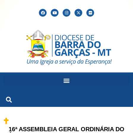
16ª ASSEMBLEIA GERAL ORDINÁRIA DO