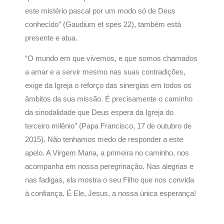
este mistério pascal por um modo só de Deus
conhecido” (Gaudium et spes 22), também está
presente e atua.
“O mundo em que vivemos, e que somos chamados
a amar e a servir mesmo nas suas contradições,
exige da Igreja o reforço das sinergias em todos os
âmbitos da sua missão. É precisamente o caminho
da sinodalidade que Deus espera da Igreja do
terceiro milênio” (Papa Francisco, 17 de outubro de
2015). Não tenhamos medo de responder a este
apelo. A Virgem Maria, a primeira no caminho, nos
acompanha em nossa peregrinação. Nas alegrias e
nas fadigas, ela mostra o seu Filho que nos convida
à confiança. É Ele, Jesus, a nossa única esperança!