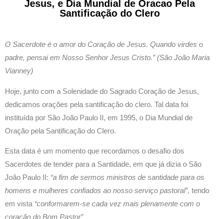
Jesus, e Dia Mundial de Oracao Pela
Santificação do Clero
O Sacerdote é o amor do Coração de Jesus. Quando virdes o
padre, pensai em Nosso Senhor Jesus Cristo.” (São João Maria
Vianney)
Hoje, junto com a Solenidade do Sagrado Coração de Jesus,
dedicamos orações pela santificação do clero. Tal data foi
instituída por São João Paulo II, em 1995, o Dia Mundial de
Oração pela Santificação do Clero.
Esta data é um momento que recordamos o desafio dos
Sacerdotes de tender para a Santidade, em que já dizia o São
João Paulo II:
“a fim de sermos ministros de santidade para os
homens e mulheres confiados ao nosso serviço pastoral”,
tendo
em vista
“conformarem-se cada vez mais plenamente com o
coração do Bom Pastor”