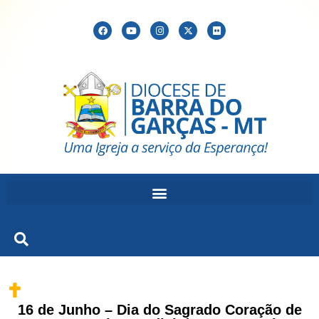
16 de Junho – Dia do Sagrado Coração de