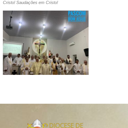
Cristo! Saudações em Cristo!